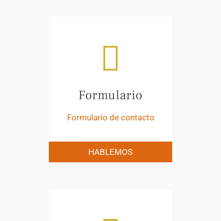
Formulario
Formulario de contacto
HABLEMOS