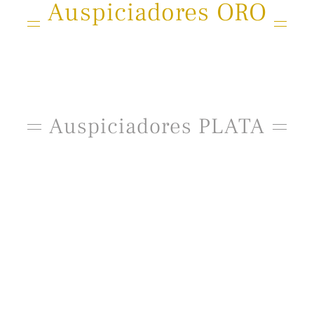
Auspiciadores ORO
Auspiciadores PLATA