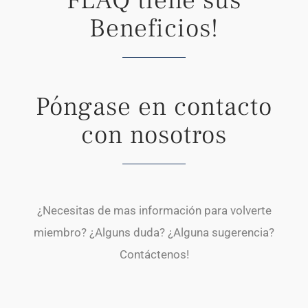
FLAQ tiene sus
Beneficios!
Póngase en contacto
con nosotros
¿Necesitas de mas información para volverte
miembro? ¿Alguns duda? ¿Alguna sugerencia?
Contáctenos!