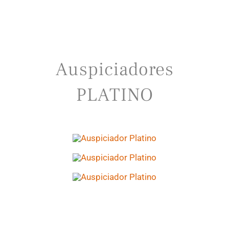
Auspiciadores
PLATINO