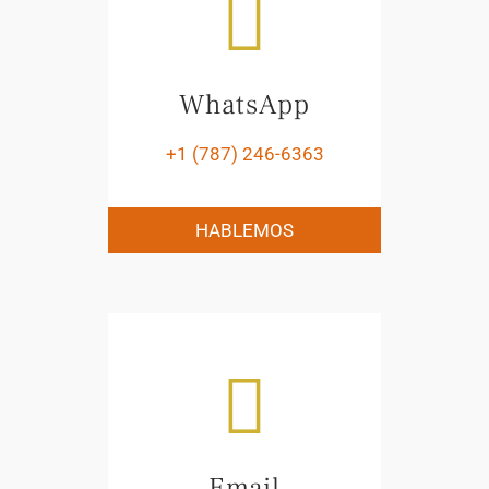
WhatsApp
+1 (787) 246-6363
HABLEMOS
Email