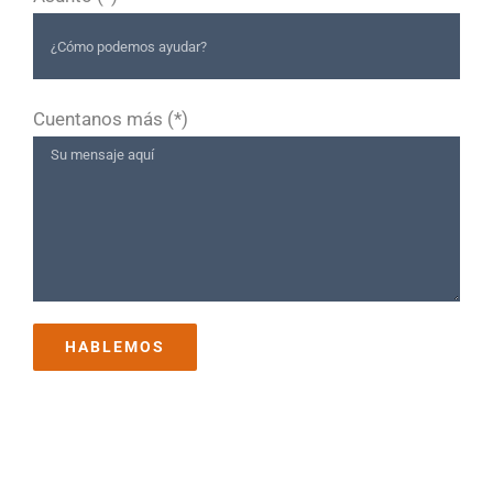
Cuentanos más (*)