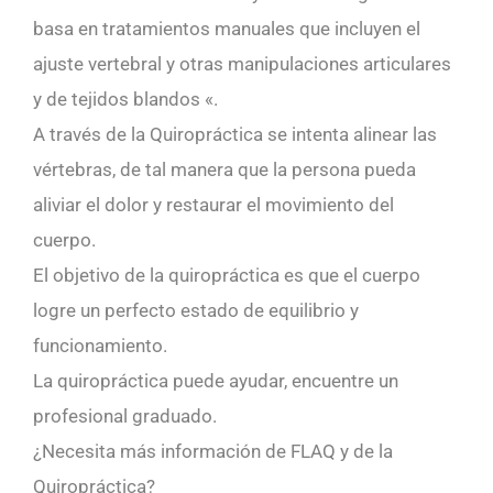
basa en tratamientos manuales que incluyen el
ajuste vertebral y otras manipulaciones articulares
y de tejidos blandos «.
A través de la Quiropráctica se intenta alinear las
vértebras, de tal manera que la persona pueda
aliviar el dolor y restaurar el movimiento del
cuerpo.
El objetivo de la quiropráctica es que el cuerpo
logre un perfecto estado de equilibrio y
funcionamiento.
La quiropráctica puede ayudar, encuentre un
profesional graduado.
¿Necesita más información de FLAQ y de la
Quiropráctica?