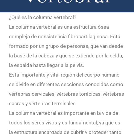
¿Qué es la columna vertebral?
La columna vertebral es una estructura ósea
compleja de consistencia fibrocartilaginosa. Está
formado por un grupo de personas, que van desde
la base de la cabeza y que se extiende por la celda,
la espalda hasta llegar a la pelvis.
Esta importante y vital región del cuerpo humano
se divide en diferentes secciones conocidas como
vértebras cervicales, vértebras torácicas, vértebras
sacras y vértebras terminales.
La columna vertebral es importante en la vida de
todos los seres vivos y es fundamental, ya que es
la estructura encargada de cubrir y proteger tanto