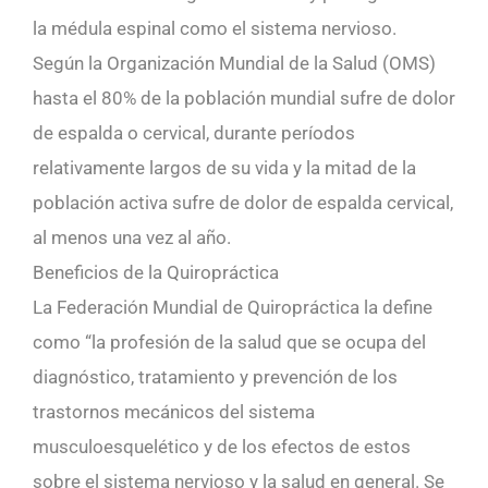
la médula espinal como el sistema nervioso.
Según la Organización Mundial de la Salud (OMS)
hasta el 80% de la población mundial sufre de dolor
de espalda o cervical, durante períodos
relativamente largos de su vida y la mitad de la
población activa sufre de dolor de espalda cervical,
al menos una vez al año.
Beneficios de la Quiropráctica
La Federación Mundial de Quiropráctica la define
como “la profesión de la salud que se ocupa del
diagnóstico, tratamiento y prevención de los
trastornos mecánicos del sistema
musculoesquelético y de los efectos de estos
sobre el sistema nervioso y la salud en general. Se