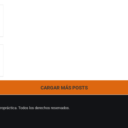
CARGAR MÁS POSTS
ropráctica. Todos los derechos reservados.