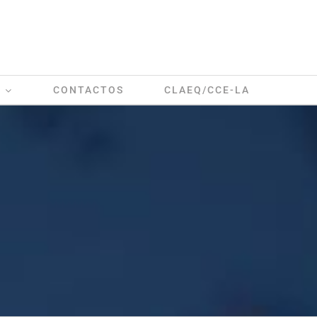
CONTACTOS
CLAEQ/CCE-LA