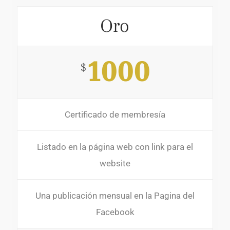
Oro
1000
$
Certificado de membresía
Listado en la página web con link para el
website
Una publicación mensual en la Pagina del
Facebook