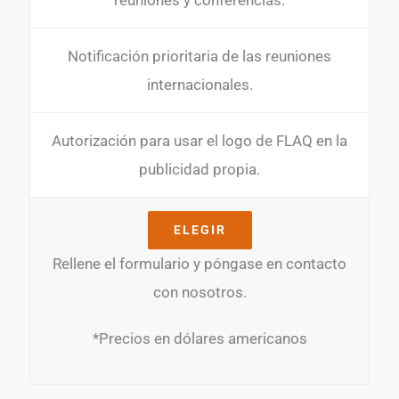
reuniones y conferencias.
Notificación prioritaria de las reuniones
internacionales.
Autorización para usar el logo de FLAQ en la
publicidad propia.
ELEGIR
Rellene el formulario y póngase en contacto
con nosotros.
*Precios en dólares americanos