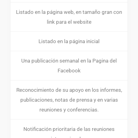
Listado en la página web, en tamaño gran con
link para el website
Listado en la página inicial
Una publicación semanal en la Pagina del
Facebook
Reconocimiento de su apoyo en los informes,
publicaciones, notas de prensa y en varias
reuniones y conferencias.
Notificación prioritaria de las reuniones