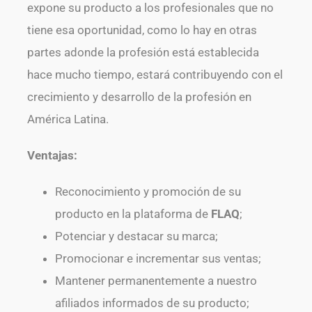
expone su producto a los profesionales que no
tiene esa oportunidad, como lo hay en otras
partes adonde la profesión está establecida
hace mucho tiempo, estará contribuyendo con el
crecimiento y desarrollo de la profesión en
América Latina.
Ventajas:
Reconocimiento y promoción de su
producto en la plataforma de
FLAQ
;
Potenciar y destacar su marca;
Promocionar e incrementar sus ventas;
Mantener permanentemente a nuestro
afiliados informados de su producto;