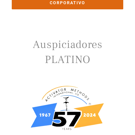
CORPORATIVO
Auspiciadores
PLATINO