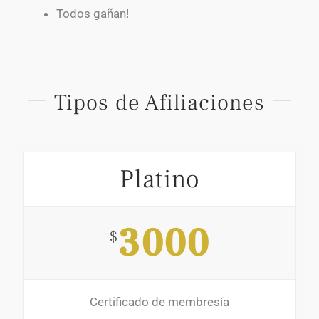
Todos gañan!
Tipos de Afiliaciones
Platino
3000
$
Certificado de membresía