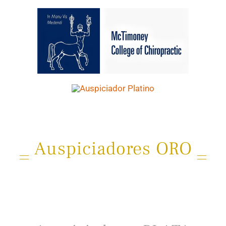
Auspiciadores ORO