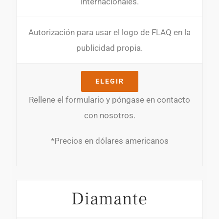
internacionales.
Autorización para usar el logo de FLAQ en la
publicidad propia.
ELEGIR
Rellene el formulario y póngase en contacto
con nosotros.
*Precios en dólares americanos
Diamante