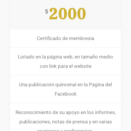
2000
$
Certificado de membresía
Listado en la página web, en tamaño medio
con link para el website
Una publicación quincenal en la Pagina del
Facebook
Reconocimiento de su apoyo en los informes,
publicaciones, notas de prensa y en varias