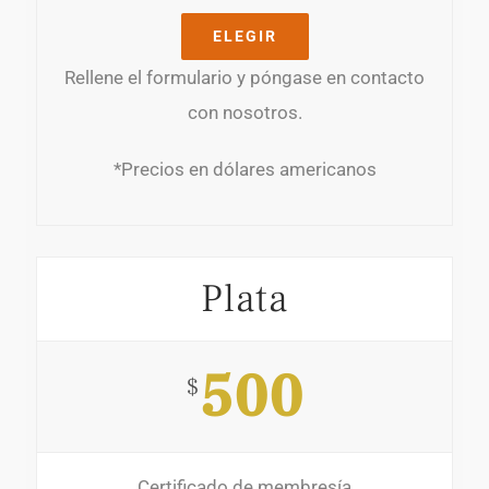
ELEGIR
Rellene el formulario y póngase en contacto
con nosotros.
*Precios en dólares americanos
Plata
500
$
Certificado de membresía