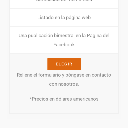
Listado en la página web
Una publicación bimestral en la Pagina del
Facebook
ELEGIR
Rellene el formulario y póngase en contacto
con nosotros.
*Precios en dólares americanos