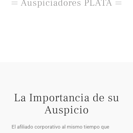
Auspiciadores PLATA
La Importancia de su
Auspicio
El afiliado corporativo al mismo tiempo que