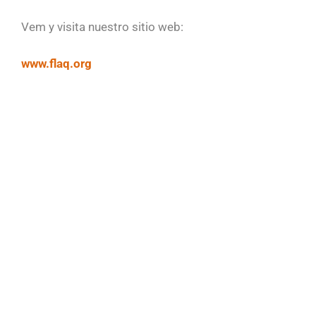
Vem y visita nuestro sitio web:
www.flaq.org