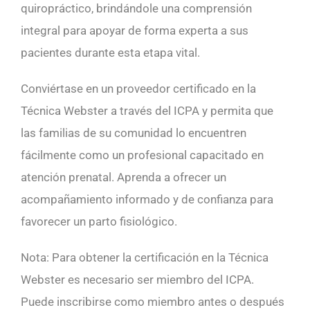
quiropráctico, brindándole una comprensión
integral para apoyar de forma experta a sus
pacientes durante esta etapa vital.
Conviértase en un proveedor certificado en la
Técnica Webster a través del ICPA y permita que
las familias de su comunidad lo encuentren
fácilmente como un profesional capacitado en
atención prenatal. Aprenda a ofrecer un
acompañamiento informado y de confianza para
favorecer un parto fisiológico.
Nota: Para obtener la certificación en la Técnica
Webster es necesario ser miembro del ICPA.
Puede inscribirse como miembro antes o después