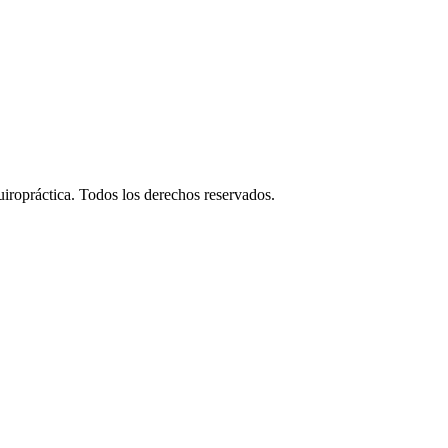
ropráctica. Todos los derechos reservados.