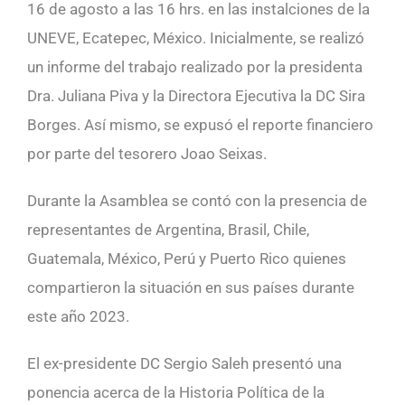
16 de agosto a las 16 hrs. en las instalciones de la
UNEVE, Ecatepec, México. Inicialmente, se realizó
un informe del trabajo realizado por la presidenta
Dra. Juliana Piva y la Directora Ejecutiva la DC Sira
Borges. Así mismo, se expusó el reporte financiero
por parte del tesorero Joao Seixas.
Durante la Asamblea se contó con la presencia de
representantes de Argentina, Brasil, Chile,
Guatemala, México, Perú y Puerto Rico quienes
compartieron la situación en sus países durante
este año 2023.
El ex-presidente DC Sergio Saleh presentó una
ponencia acerca de la Historia Política de la