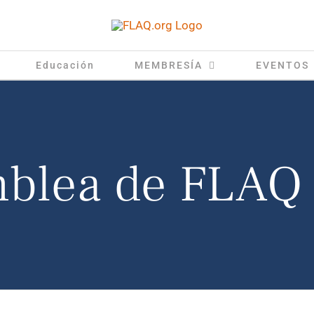
Educación
MEMBRESÍA
EVENTOS
blea de FLAQ