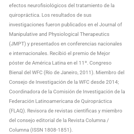
efectos neurofisiológicos del tratamiento de la
quiropráctica. Los resultados de sus
investigaciones fueron publicados en el Journal of
Manipulative and Physiological Therapeutics
(JMPT) y presentados en conferencias nacionales
e internacionales. Recibió el premio de Mejor
póster de América Latina en el 11º. Congreso
Bienal del WFC (Río de Janeiro, 2011). Miembro del
Consejo de Investigación de la WFC desde 2014;
Coordinadora de la Comisión de Investigación de la
Federación Latinoamericana de Quiropráctica
(FLAQ). Revisora de revistas científicas y miembro
del consejo editorial de la Revista Columna /
Columna (ISSN 1808-1851).