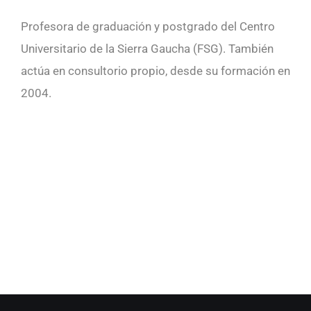
Profesora de graduación y postgrado del Centro
Universitario de la Sierra Gaucha (FSG). También
actúa en consultorio propio, desde su formación en
2004.